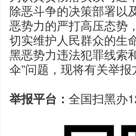
除恶斗争的决策部署以
恶势力的严打高压态势
切实维护人民群众的生
黑恶势力违法犯罪线索
伞”问题，现将有关举报
全国扫黑办1
举报平台：