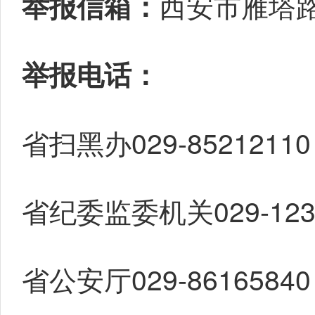
西安市雁塔路
举报信箱：
举报电话：
省扫黑办029-85212110
省纪委监委机关029-123
省公安厅029-86165840