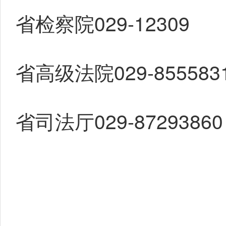
省检察院029-12309
省高级法院029-855583
省司法厅029-87293860