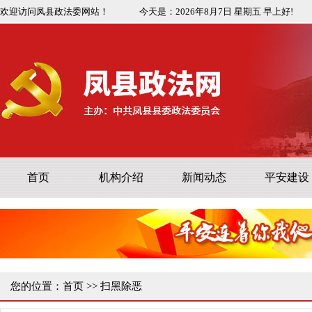
欢迎访问凤县政法委网站！
今天是：
2026年8月7日
星期五
早上好!
首页
机构介绍
新闻动态
平安建设
您的位置：
首页
>>
扫黑除恶